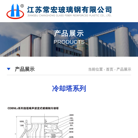
产品展示
PRODUCTS
产品展示
当前位置 -
首页
-
产品展示
冷却塔系列