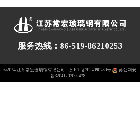
服务热线：86-519-86210253
©2024 江苏常宏玻璃钢有限公司
苏ICP备2024090789号
苏公网安
备32041202002428