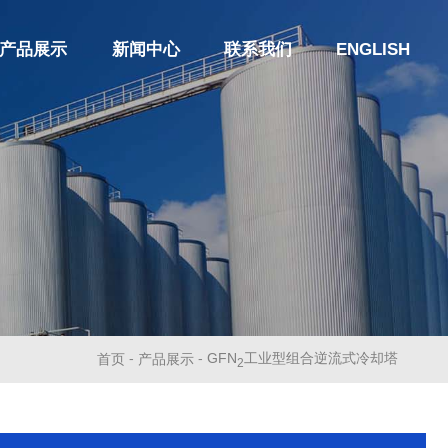
产品展示
新闻中心
联系我们
ENGLISH
GFN
工业型组合逆流式冷却塔
-
-
首页
产品展示
2