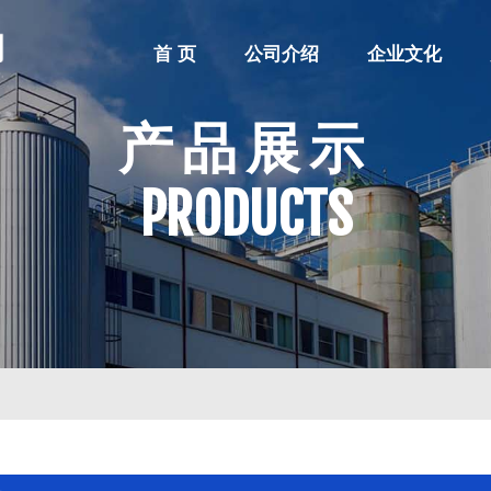
首 页
公司介绍
企业文化
产品展示
PRODUCTS