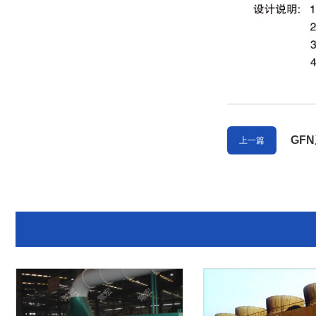
GF
上一篇