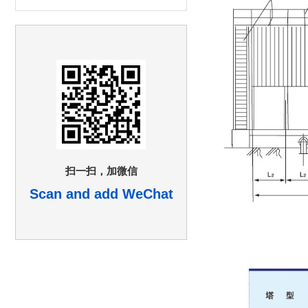
扫一扫，加微信
Scan and add WeChat