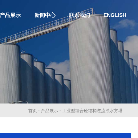
产品展示
新闻中心
联系我们
ENGLISH
-
-
首页
产品展示
工业型组合砼结构逆流浊水方塔