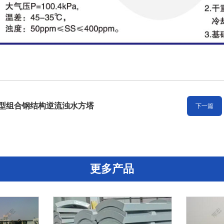
型组合钢结构逆流浊水方塔
下一篇
更多产品