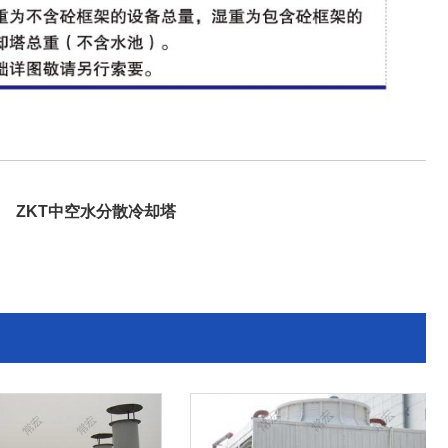
ZKT中空水分散冷却塔