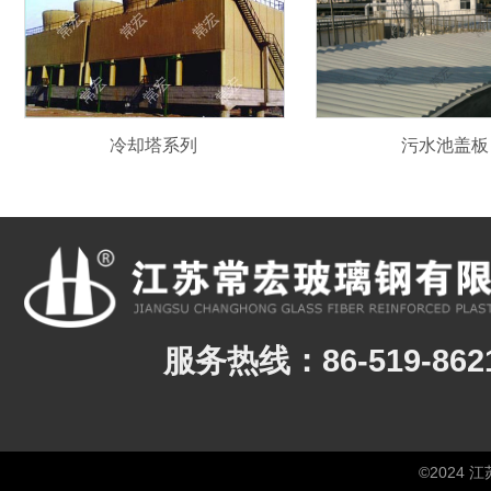
冷却塔系列
污水池盖板
服务热线：86-519-8621
©2024