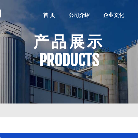
首 页
公司介绍
企业文化
产品展示
PRODUCTS