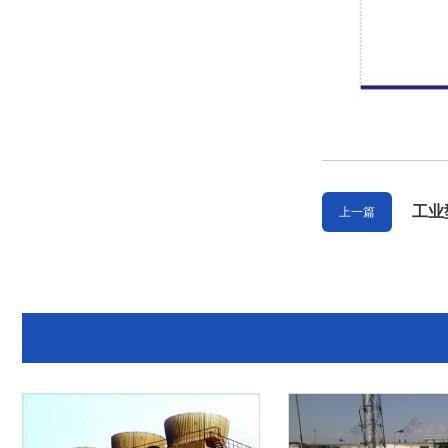
工业
上一篇