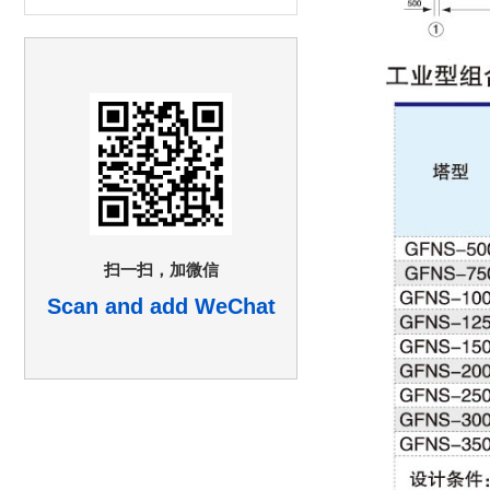
扫一扫，加微信
Scan and add WeChat